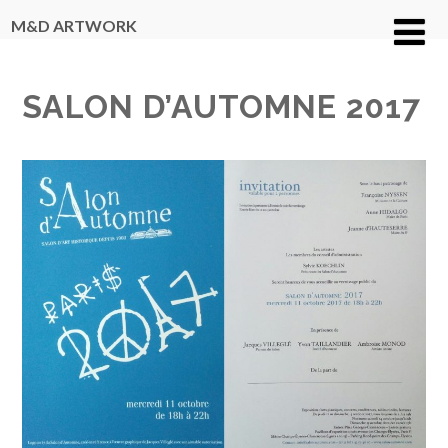
M&D ARTWORK
SALON D’AUTOMNE 2017