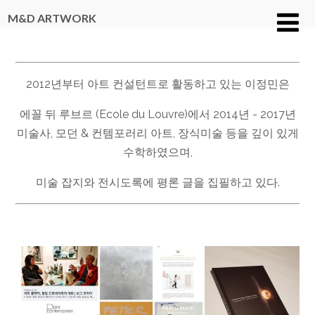
M&D ARTWORK
2012년부터 아트 컨설턴트로 활동하고 있는 이정민은
에꼴 뒤 루브르 (Ecole du Louvre)에서 2014년 - 2017년
미술사, 모던 & 컨템포러리 아트, 장식미술 등을 깊이 있게
수학하였으며,
미술 잡지와 전시도록에 평론 글을 집필하고 있다.