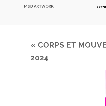
M&D ARTWORK
PRES
« CORPS ET MOUVE
2024