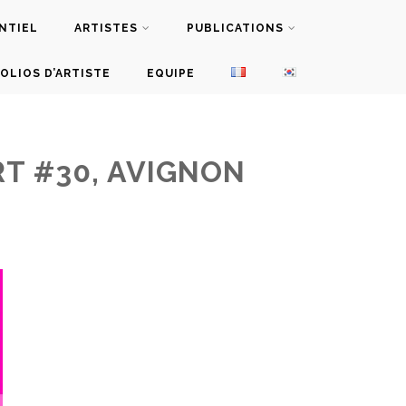
NTIEL
ARTISTES
PUBLICATIONS
OLIOS D’ARTISTE
EQUIPE
RT #30, AVIGNON