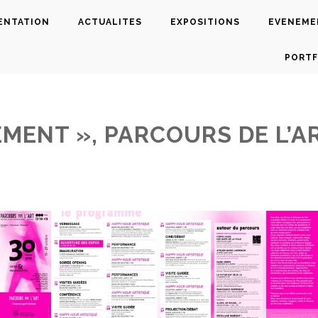
ENTATION
ACTUALITES
EXPOSITIONS
EVENEME
PORTF
MENT », PARCOURS DE L’A