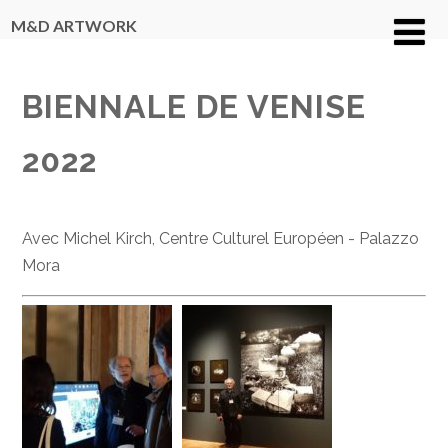
M&D ARTWORK
BIENNALE DE VENISE
2022
Avec Michel Kirch, Centre Culturel Européen - Palazzo
Mora