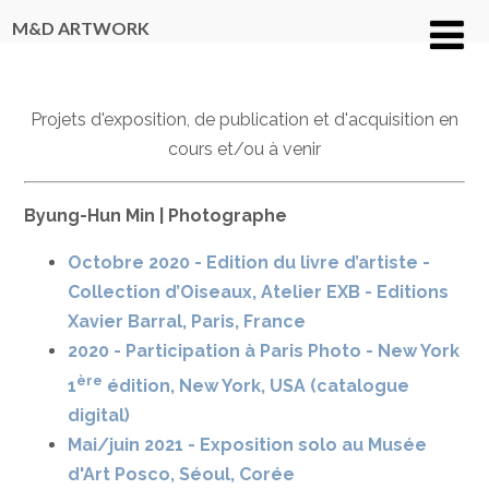
M&D ARTWORK
Projets d'exposition, de publication et d'acquisition en
cours et/ou à venir
Byung-Hun Min | Photographe
Octobre 2020 - Edition du livre d’artiste -
Collection d’Oiseaux, Atelier EXB - Editions
Xavier Barral, Paris, France
2020 - Participation à Paris Photo - New York
ère
1
édition, New York, USA (catalogue
digital)
Mai/juin 2021 - Exposition solo au Musée
d'Art Posco, Séoul, Corée