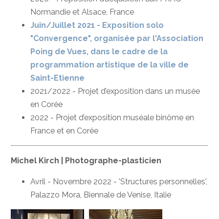
Normandie et Alsace, France
Juin/Juillet 2021 - Exposition solo
"Convergence", organisée par l'Association
Poing de Vues, dans le cadre de la
programmation artistique de la ville de
Saint-Etienne
2021/2022 - Projet d’exposition dans un musée
en Corée
2022 - Projet d’exposition muséale binôme en
France et en Corée
Michel Kirch | Photographe-plasticien
Avril - Novembre 2022 - 'Structures personnelles',
Palazzo Mora, Biennale de Venise, Italie