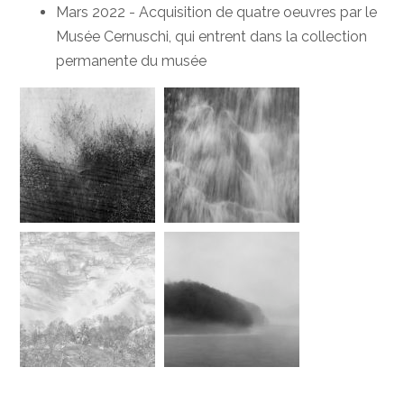
Mars 2022 - Acquisition de quatre oeuvres par le
Musée Cernuschi, qui entrent dans la collection
permanente du musée