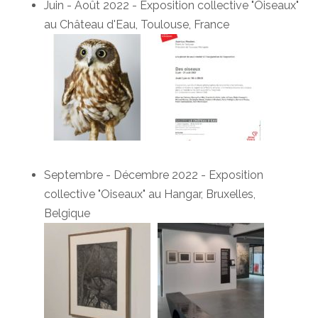
Juin - Août 2022 - Exposition collective "Oiseaux"
au Château d'Eau, Toulouse, France
Septembre - Décembre 2022 - Exposition
collective "Oiseaux" au Hangar, Bruxelles,
Belgique