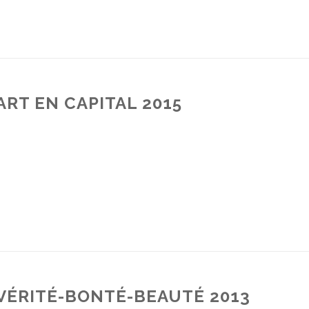
ART EN CAPITAL 2015
VÉRITÉ-BONTÉ-BEAUTÉ 2013