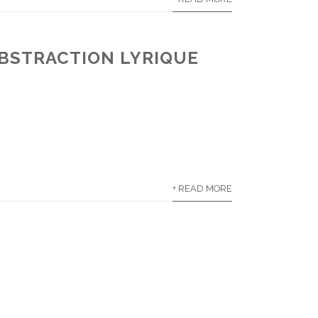
ABSTRACTION LYRIQUE
+ READ MORE