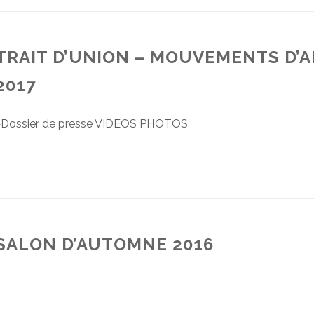
TRAIT D’UNION – MOUVEMENTS D’
2017
♦Dossier de presse VIDEOS PHOTOS
SALON D’AUTOMNE 2016