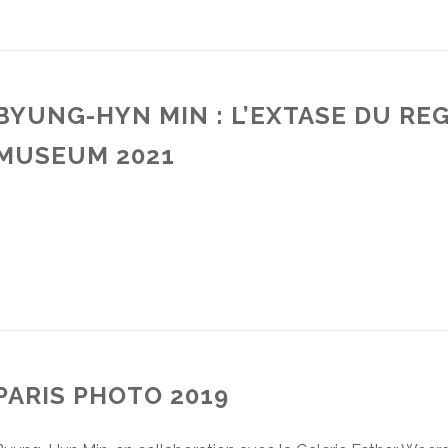
BYUNG-HYN MIN : L’EXTASE DU RE
MUSEUM 2021
PARIS PHOTO 2019