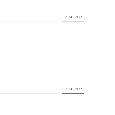
+ READ MORE
+ READ MORE