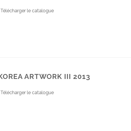
♦Télécharger le catalogue
KOREA ARTWORK III 2013
♦Télécharger le catalogue