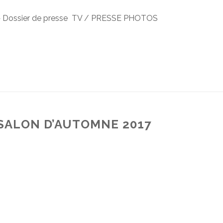
♦ Dossier de presse TV / PRESSE PHOTOS
SALON D’AUTOMNE 2017