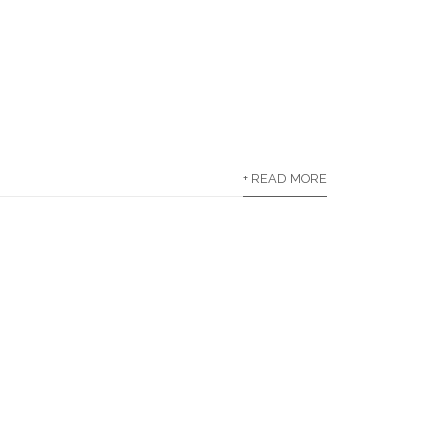
+ READ MORE